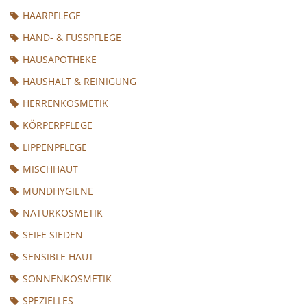
HAARPFLEGE
HAND- & FUSSPFLEGE
HAUSAPOTHEKE
HAUSHALT & REINIGUNG
HERRENKOSMETIK
KÖRPERPFLEGE
LIPPENPFLEGE
MISCHHAUT
MUNDHYGIENE
NATURKOSMETIK
SEIFE SIEDEN
SENSIBLE HAUT
SONNENKOSMETIK
SPEZIELLES