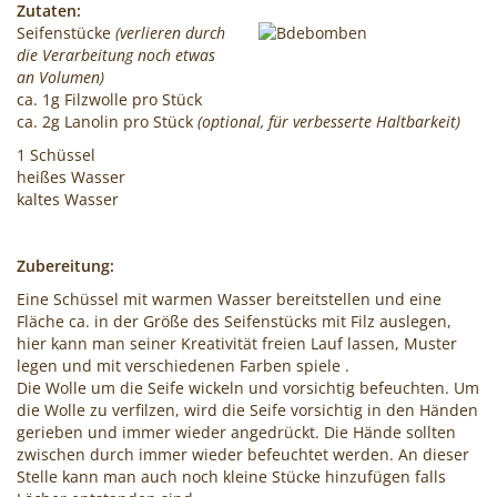
Zutaten:
Seifenstücke
(verlieren durch
die Verarbeitung noch etwas
an Volumen)
ca. 1g Filzwolle pro Stück
ca. 2g Lanolin pro Stück
(optional, für verbesserte Haltbarkeit)
1 Schüssel
heißes Wasser
kaltes Wasser
Zubereitung:
Eine Schüssel mit warmen Wasser bereitstellen und eine
Fläche ca. in der Größe des Seifenstücks mit Filz auslegen,
hier kann man seiner Kreativität freien Lauf lassen, Muster
legen und mit verschiedenen Farben spiele .
Die Wolle um die Seife wickeln und vorsichtig befeuchten. Um
die Wolle zu verfilzen, wird die Seife vorsichtig in den Händen
gerieben und immer wieder angedrückt. Die Hände sollten
zwischen durch immer wieder befeuchtet werden. An dieser
Stelle kann man auch noch kleine Stücke hinzufügen falls