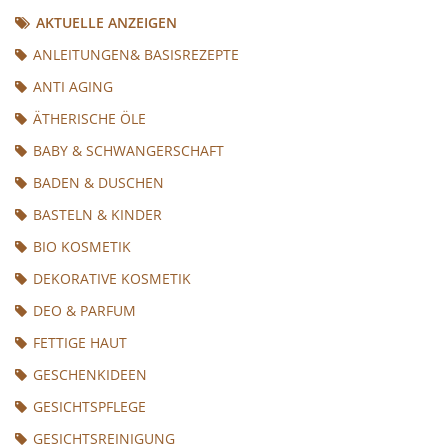
AKTUELLE ANZEIGEN
ANLEITUNGEN& BASISREZEPTE
ANTI AGING
ÄTHERISCHE ÖLE
BABY & SCHWANGERSCHAFT
BADEN & DUSCHEN
BASTELN & KINDER
BIO KOSMETIK
DEKORATIVE KOSMETIK
DEO & PARFUM
FETTIGE HAUT
GESCHENKIDEEN
GESICHTSPFLEGE
GESICHTSREINIGUNG