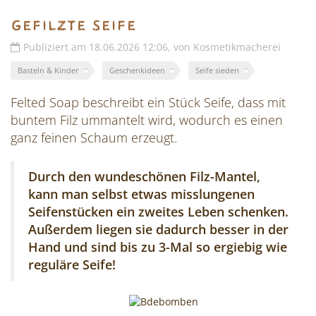
Gefilzte Seife
Publiziert am 18.06.2026 12:06, von Kosmetikmacherei
Basteln & Kinder
Geschenkideen
Seife sieden
Felted Soap beschreibt ein Stück Seife, dass mit
buntem Filz ummantelt wird, wodurch es einen
ganz feinen Schaum erzeugt.
Durch den wundeschönen Filz-Mantel,
kann man selbst etwas misslungenen
Seifenstücken ein zweites Leben schenken.
Außerdem liegen sie dadurch besser in der
Hand und sind bis zu 3-Mal so ergiebig wie
reguläre Seife!