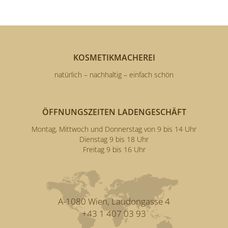
KOSMETIKMACHEREI
natürlich – nachhaltig – einfach schön
ÖFFNUNGSZEITEN LADENGESCHÄFT
Montag, Mittwoch und Donnerstag von 9 bis 14 Uhr
Dienstag 9 bis 18 Uhr
Freitag 9 bis 16 Uhr
A-1080 Wien, Laudongasse 4
+43 1 407 03 93