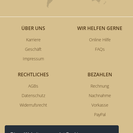
ÜBER UNS
WIR HELFEN GERNE
Karriere
Online Hilfe
Geschäft
FAQs
Impressum
RECHTLICHES
BEZAHLEN
AGBs
Rechnung
Datenschutz
Nachnahme
Widerrufsrecht
Vorkasse
PayPal
NEWSLETTERSERVICE