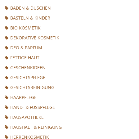
BADEN & DUSCHEN
BASTELN & KINDER
BIO KOSMETIK
DEKORATIVE KOSMETIK
DEO & PARFUM
FETTIGE HAUT
GESCHENKIDEEN
GESICHTSPFLEGE
GESICHTSREINIGUNG
HAARPFLEGE
HAND- & FUSSPFLEGE
HAUSAPOTHEKE
HAUSHALT & REINIGUNG
HERRENKOSMETIK