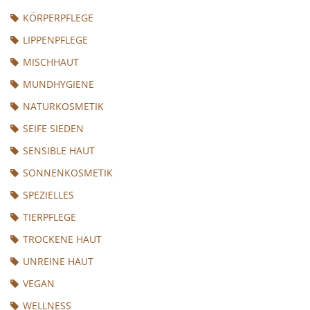
KÖRPERPFLEGE
LIPPENPFLEGE
MISCHHAUT
MUNDHYGIENE
NATURKOSMETIK
SEIFE SIEDEN
SENSIBLE HAUT
SONNENKOSMETIK
SPEZIELLES
TIERPFLEGE
TROCKENE HAUT
UNREINE HAUT
VEGAN
WELLNESS