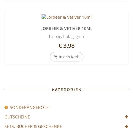
LORBEER & VETIVER 10ML
blumig, holzig, grün
€ 3,98
In den Korb
KATEGORIEN
SONDERANGEBOTE
GUTSCHEINE
SETS, BÜCHER & GESCHENKE