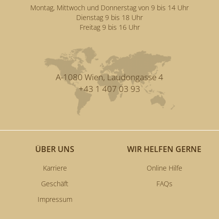
Montag, Mittwoch und Donnerstag von 9 bis 14 Uhr
Dienstag 9 bis 18 Uhr
Freitag 9 bis 16 Uhr
A-1080 Wien, Laudongasse 4
+43 1 407 03 93
ÜBER UNS
WIR HELFEN GERNE
Karriere
Online Hilfe
Geschäft
FAQs
Impressum