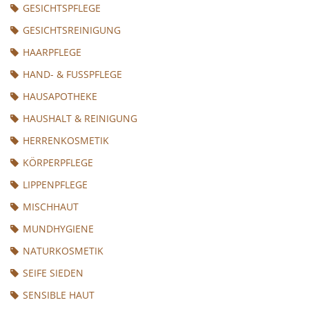
GESICHTSPFLEGE
GESICHTSREINIGUNG
HAARPFLEGE
HAND- & FUSSPFLEGE
HAUSAPOTHEKE
HAUSHALT & REINIGUNG
HERRENKOSMETIK
KÖRPERPFLEGE
LIPPENPFLEGE
MISCHHAUT
MUNDHYGIENE
NATURKOSMETIK
SEIFE SIEDEN
SENSIBLE HAUT