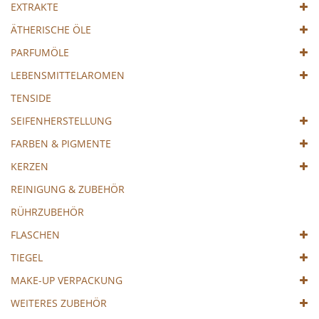
EXTRAKTE
ÄTHERISCHE ÖLE
PARFUMÖLE
LEBENSMITTELAROMEN
TENSIDE
SEIFENHERSTELLUNG
FARBEN & PIGMENTE
KERZEN
REINIGUNG & ZUBEHÖR
RÜHRZUBEHÖR
FLASCHEN
TIEGEL
MAKE-UP VERPACKUNG
WEITERES ZUBEHÖR