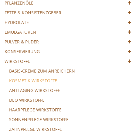
PFLANZENÖLE
FETTE & KONSISTENZGEBER
HYDROLATE
EMULGATOREN
PULVER & PUDER
KONSERVIERUNG
WIRKSTOFFE
BASIS-CREME ZUM ANREICHERN
KOSMETIK WIRKSTOFFE
ANTI AGING WIRKSTOFFE
DEO WIRKSTOFFE
HAARPFLEGE WIRKSTOFFE
SONNENPFLEGE WIRKSTOFFE
ZAHNPFLEGE WIRKSTOFFE