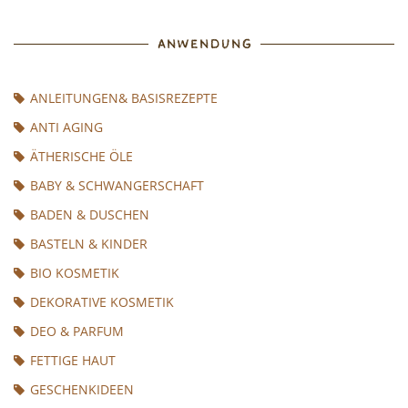
ANWENDUNG
ANLEITUNGEN& BASISREZEPTE
ANTI AGING
ÄTHERISCHE ÖLE
BABY & SCHWANGERSCHAFT
BADEN & DUSCHEN
BASTELN & KINDER
BIO KOSMETIK
DEKORATIVE KOSMETIK
DEO & PARFUM
FETTIGE HAUT
GESCHENKIDEEN