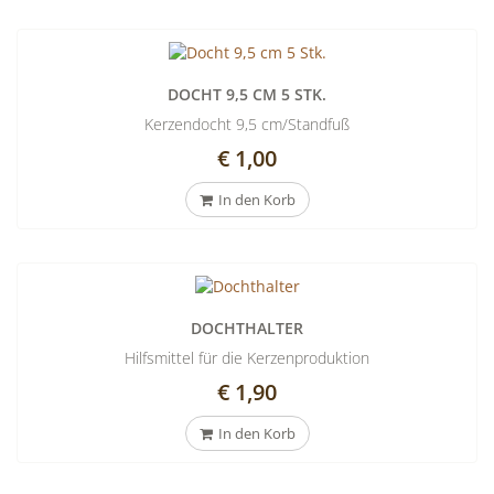
DOCHT 9,5 CM 5 STK.
Kerzendocht 9,5 cm/Standfuß
€ 1,00
In den Korb
DOCHTHALTER
Hilfsmittel für die Kerzenproduktion
€ 1,90
In den Korb