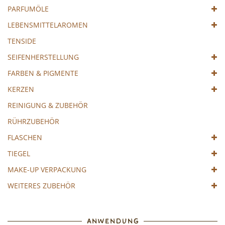
PARFUMÖLE
LEBENSMITTELAROMEN
TENSIDE
SEIFENHERSTELLUNG
FARBEN & PIGMENTE
KERZEN
REINIGUNG & ZUBEHÖR
RÜHRZUBEHÖR
FLASCHEN
TIEGEL
MAKE-UP VERPACKUNG
WEITERES ZUBEHÖR
ANWENDUNG