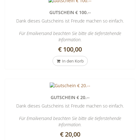
GUTSCHEIN € 100.--
Dank dieses Gutscheins ist Freude machen so einfach.
Für Emailversand beachten Sie bitte die tieferstehende
Information.
€ 100,00
In den Korb
GUTSCHEIN € 20.--
Dank dieses Gutscheins ist Freude machen so einfach.
Für Emailversand beachten Sie bitte die tieferstehende
Information.
€ 20,00