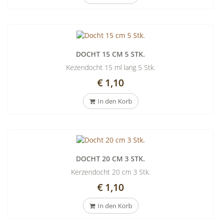
DOCHT 15 CM 5 STK.
Kezendocht 15 ml lang 5 Stk.
€ 1,10
In den Korb
DOCHT 20 CM 3 STK.
Kerzendocht 20 cm 3 Stk.
€ 1,10
In den Korb