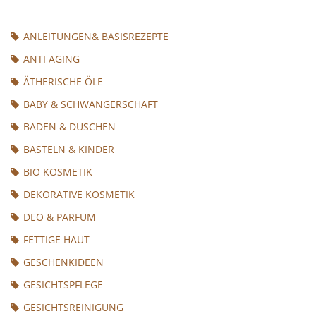
ANLEITUNGEN& BASISREZEPTE
ANTI AGING
ÄTHERISCHE ÖLE
BABY & SCHWANGERSCHAFT
BADEN & DUSCHEN
BASTELN & KINDER
BIO KOSMETIK
DEKORATIVE KOSMETIK
DEO & PARFUM
FETTIGE HAUT
GESCHENKIDEEN
GESICHTSPFLEGE
GESICHTSREINIGUNG