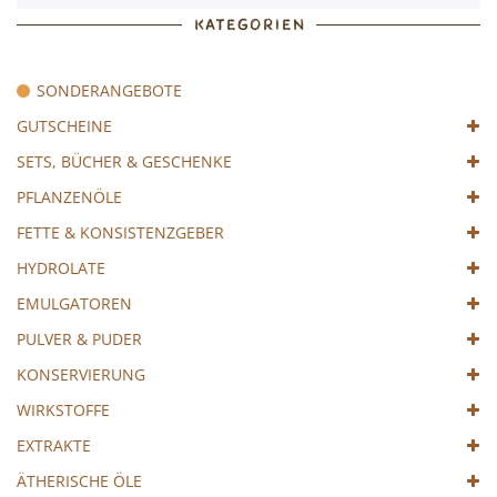
KATEGORIEN
SONDERANGEBOTE
GUTSCHEINE
SETS, BÜCHER & GESCHENKE
PFLANZENÖLE
FETTE & KONSISTENZGEBER
HYDROLATE
EMULGATOREN
PULVER & PUDER
KONSERVIERUNG
WIRKSTOFFE
EXTRAKTE
ÄTHERISCHE ÖLE