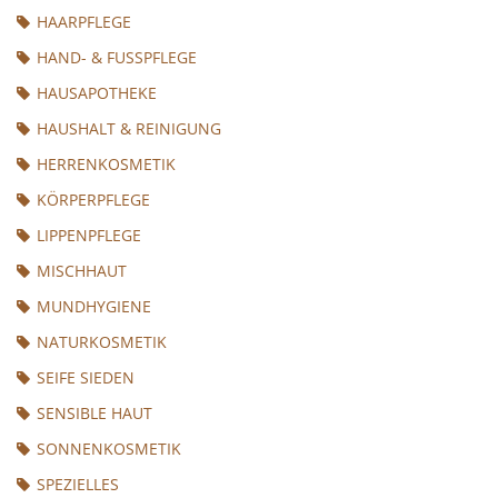
HAARPFLEGE
HAND- & FUSSPFLEGE
HAUSAPOTHEKE
HAUSHALT & REINIGUNG
HERRENKOSMETIK
KÖRPERPFLEGE
LIPPENPFLEGE
MISCHHAUT
MUNDHYGIENE
NATURKOSMETIK
SEIFE SIEDEN
SENSIBLE HAUT
SONNENKOSMETIK
SPEZIELLES