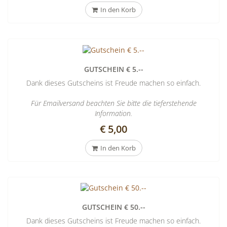
In den Korb
GUTSCHEIN € 5.--
Dank dieses Gutscheins ist Freude machen so einfach.
Für Emailversand beachten Sie bitte die tieferstehende
Information.
€ 5,00
In den Korb
GUTSCHEIN € 50.--
Dank dieses Gutscheins ist Freude machen so einfach.