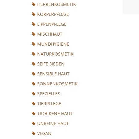
HERRENKOSMETIK
KÖRPERPFLEGE
LIPPENPFLEGE
MISCHHAUT
MUNDHYGIENE
NATURKOSMETIK
SEIFE SIEDEN
SENSIBLE HAUT
SONNENKOSMETIK
SPEZIELLES
TIERPFLEGE
TROCKENE HAUT
UNREINE HAUT
VEGAN