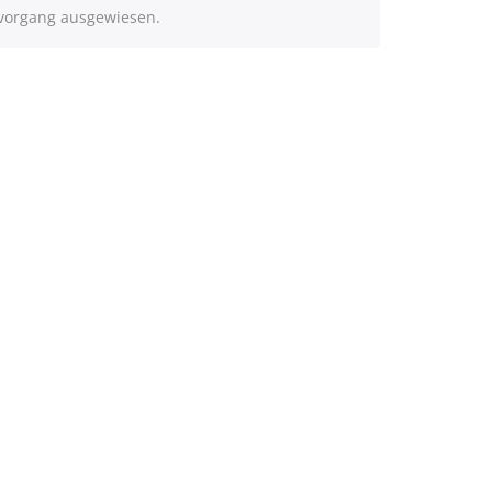
lvorgang ausgewiesen.