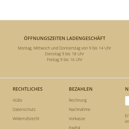
ÖFFNUNGSZEITEN LADENGESCHÄFT
Montag, Mittwoch und Donnerstag von 9 bis 14 Uhr
Dienstag 9 bis 18 Uhr
Freitag 9 bis 16 Uhr
E
RECHTLICHES
BEZAHLEN
N
AGBs
Rechnung
Datenschutz
Nachnahme
Er
Widerrufsrecht
Vorkasse
im
PayPal