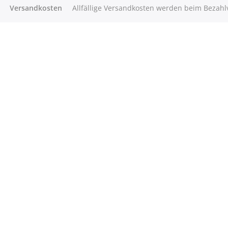
Versandkosten
Allfällige Versandkosten werden beim Bezah