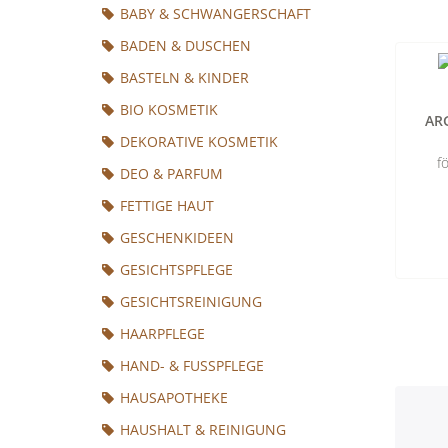
BABY & SCHWANGERSCHAFT
BADEN & DUSCHEN
BASTELN & KINDER
BIO KOSMETIK
AR
DEKORATIVE KOSMETIK
f
DEO & PARFUM
FETTIGE HAUT
GESCHENKIDEEN
GESICHTSPFLEGE
GESICHTSREINIGUNG
HAARPFLEGE
HAND- & FUSSPFLEGE
HAUSAPOTHEKE
HAUSHALT & REINIGUNG