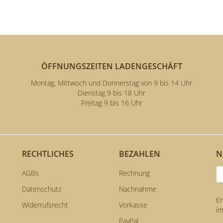
ÖFFNUNGSZEITEN LADENGESCHÄFT
Montag, Mittwoch und Donnerstag von 9 bis 14 Uhr
Dienstag 9 bis 18 Uhr
Freitag 9 bis 16 Uhr
E
RECHTLICHES
BEZAHLEN
N
AGBs
Rechnung
Datenschutz
Nachnahme
Er
Widerrufsrecht
Vorkasse
im
PayPal