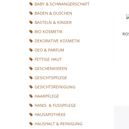
BABY & SCHWANGERSCHAFT
BADEN & DUSCHEN
BASTELN & KINDER
BIO KOSMETIK
RO
DEKORATIVE KOSMETIK
DEO & PARFUM
FETTIGE HAUT
GESCHENKIDEEN
GESICHTSPFLEGE
GESICHTSREINIGUNG
HAARPFLEGE
HAND- & FUSSPFLEGE
HAUSAPOTHEKE
HAUSHALT & REINIGUNG