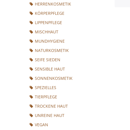
HERRENKOSMETIK
KÖRPERPFLEGE
LIPPENPFLEGE
MISCHHAUT
MUNDHYGIENE
NATURKOSMETIK
SEIFE SIEDEN
SENSIBLE HAUT
SONNENKOSMETIK
SPEZIELLES
TIERPFLEGE
TROCKENE HAUT
UNREINE HAUT
VEGAN