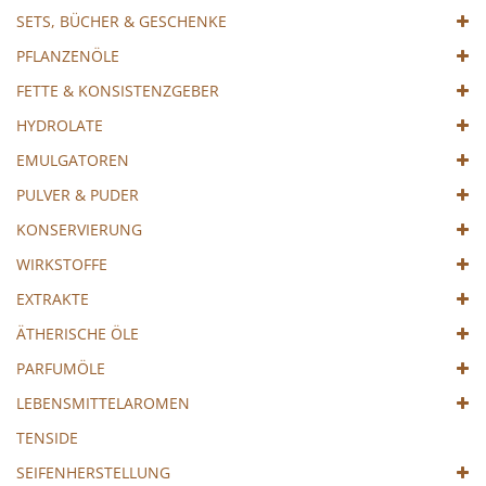
SETS, BÜCHER & GESCHENKE
PFLANZENÖLE
FETTE & KONSISTENZGEBER
HYDROLATE
EMULGATOREN
PULVER & PUDER
KONSERVIERUNG
WIRKSTOFFE
EXTRAKTE
ÄTHERISCHE ÖLE
PARFUMÖLE
LEBENSMITTELAROMEN
TENSIDE
SEIFENHERSTELLUNG