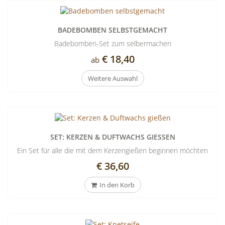
BADEBOMBEN SELBSTGEMACHT
Badebomben-Set zum selbermachen
€ 18,40
ab
Weitere Auswahl
SET: KERZEN & DUFTWACHS GIESSEN
Ein Set für alle die mit dem Kerzengießen beginnen möchten
€ 36,60
In den Korb