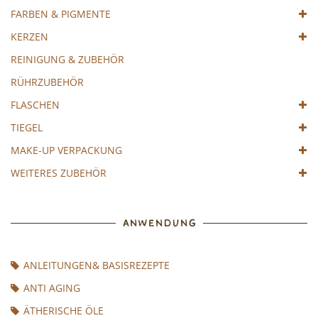
FARBEN & PIGMENTE
KERZEN
REINIGUNG & ZUBEHÖR
RÜHRZUBEHÖR
FLASCHEN
TIEGEL
MAKE-UP VERPACKUNG
WEITERES ZUBEHÖR
ANWENDUNG
ANLEITUNGEN& BASISREZEPTE
ANTI AGING
ÄTHERISCHE ÖLE