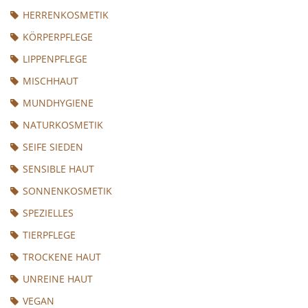
HERRENKOSMETIK
KÖRPERPFLEGE
LIPPENPFLEGE
MISCHHAUT
MUNDHYGIENE
NATURKOSMETIK
SEIFE SIEDEN
SENSIBLE HAUT
SONNENKOSMETIK
SPEZIELLES
TIERPFLEGE
TROCKENE HAUT
UNREINE HAUT
VEGAN