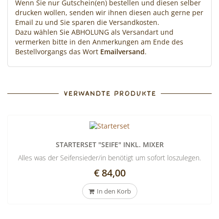
Wenn Sie nur Gutschein(en) bestellen und diesen selber
drucken wollen, senden wir ihnen diesen auch gerne per
Email zu und Sie sparen die Versandkosten.
Dazu wählen Sie ABHOLUNG als Versandart und
vermerken bitte in den Anmerkungen am Ende des
Bestellvorgangs das Wort
Emailversand
.
VERWANDTE PRODUKTE
STARTERSET "SEIFE" INKL. MIXER
Alles was der Seifensieder/in benötigt um sofort loszulegen.
€ 84,00
In den Korb