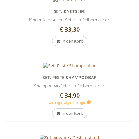
SET: KNETSEIFE
Kinder Knetseifen-Set zum Selbermachen
€ 33,30
In den Korb
SET: FESTE SHAMPOOBAR
Shampoobar-Set zum Selbermachen
€ 34,90
Geringe Lagermenge
In den Korb