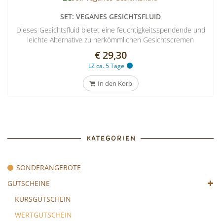
SET: VEGANES GESICHTSFLUID
Dieses Gesichtsfluid bietet eine feuchtigkeitsspendende und
leichte Alternative zu herkömmlichen Gesichtscremen
€ 29,30
LZ ca. 5 Tage
In den Korb
KATEGORIEN
SONDERANGEBOTE
GUTSCHEINE
KURSGUTSCHEIN
WERTGUTSCHEIN