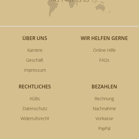
ÜBER UNS
WIR HELFEN GERNE
Karriere
Online Hilfe
Geschäft
FAQs
Impressum
RECHTLICHES
BEZAHLEN
AGBs
Rechnung
Datenschutz
Nachnahme
Widerrufsrecht
Vorkasse
PayPal