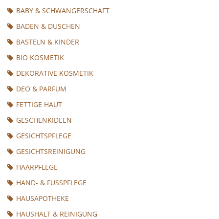
BABY & SCHWANGERSCHAFT
BADEN & DUSCHEN
BASTELN & KINDER
BIO KOSMETIK
DEKORATIVE KOSMETIK
DEO & PARFUM
FETTIGE HAUT
GESCHENKIDEEN
GESICHTSPFLEGE
GESICHTSREINIGUNG
HAARPFLEGE
HAND- & FUSSPFLEGE
HAUSAPOTHEKE
HAUSHALT & REINIGUNG