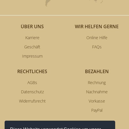
ÜBER UNS
WIR HELFEN GERNE
Karriere
Online Hilfe
Geschäft
FAQs
Impressum
RECHTLICHES
BEZAHLEN
AGBs
Rechnung
Datenschutz
Nachnahme
Widerrufsrecht
Vorkasse
PayPal
NEWSLETTERSERVICE