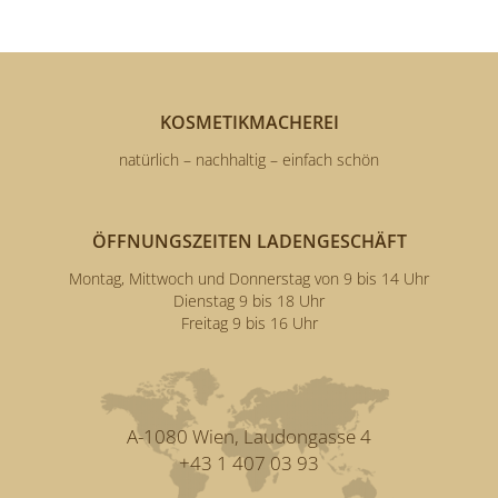
KOSMETIKMACHEREI
natürlich – nachhaltig – einfach schön
ÖFFNUNGSZEITEN LADENGESCHÄFT
Montag, Mittwoch und Donnerstag von 9 bis 14 Uhr
Dienstag 9 bis 18 Uhr
Freitag 9 bis 16 Uhr
A-1080 Wien, Laudongasse 4
+43 1 407 03 93