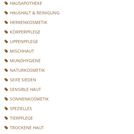
HAUSAPOTHEKE
HAUSHALT & REINIGUNG
HERRENKOSMETIK
KÖRPERPFLEGE
LIPPENPFLEGE
MISCHHAUT
MUNDHYGIENE
NATURKOSMETIK
SEIFE SIEDEN
SENSIBLE HAUT
SONNENKOSMETIK
SPEZIELLES
TIERPFLEGE
TROCKENE HAUT