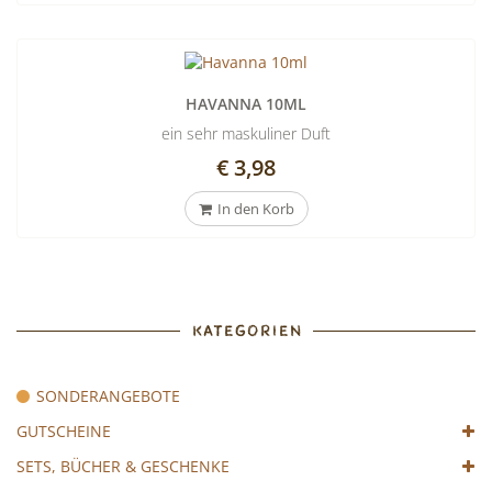
HAVANNA 10ML
ein sehr maskuliner Duft
€ 3,98
In den Korb
KATEGORIEN
SONDERANGEBOTE
GUTSCHEINE
SETS, BÜCHER & GESCHENKE