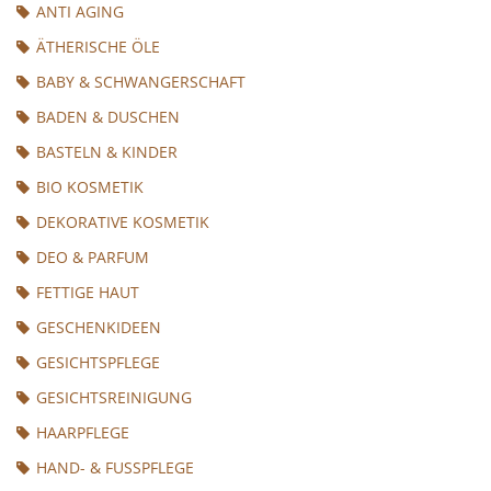
ANTI AGING
ÄTHERISCHE ÖLE
BABY & SCHWANGERSCHAFT
BADEN & DUSCHEN
BASTELN & KINDER
BIO KOSMETIK
DEKORATIVE KOSMETIK
DEO & PARFUM
FETTIGE HAUT
GESCHENKIDEEN
GESICHTSPFLEGE
GESICHTSREINIGUNG
HAARPFLEGE
HAND- & FUSSPFLEGE