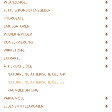
PFLANZENÖLE
FETTE & KONSISTENZGEBER
HYDROLATE
EMULGATOREN
PULVER & PUDER
KONSERVIERUNG
WIRKSTOFFE
EXTRAKTE
ÄTHERISCHE ÖLE
NATURREINE ÄTHERISCHE ÖLE A-K
NATURREINE ÄTHERISCHE ÖLE L-Z
RAUMBEDUFTUNG
PARFUMÖLE
LEBENSMITTELAROMEN