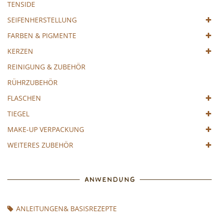
TENSIDE
SEIFENHERSTELLUNG
FARBEN & PIGMENTE
KERZEN
REINIGUNG & ZUBEHÖR
RÜHRZUBEHÖR
FLASCHEN
TIEGEL
MAKE-UP VERPACKUNG
WEITERES ZUBEHÖR
ANWENDUNG
ANLEITUNGEN& BASISREZEPTE