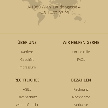
A-1080 Wien, Laudongasse 4
+43 1 407 03 93
ÜBER UNS
WIR HELFEN GERNE
Karriere
Online Hilfe
Geschäft
FAQs
Impressum
RECHTLICHES
BEZAHLEN
AGBs
Rechnung
Datenschutz
Nachnahme
Widerrufsrecht
Vorkasse