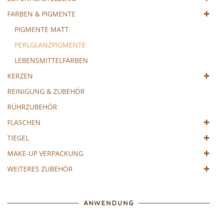
FARBEN & PIGMENTE
PIGMENTE MATT
PERLGLANZPIGMENTE
LEBENSMITTELFARBEN
KERZEN
REINIGUNG & ZUBEHÖR
RÜHRZUBEHÖR
FLASCHEN
TIEGEL
MAKE-UP VERPACKUNG
WEITERES ZUBEHÖR
ANWENDUNG