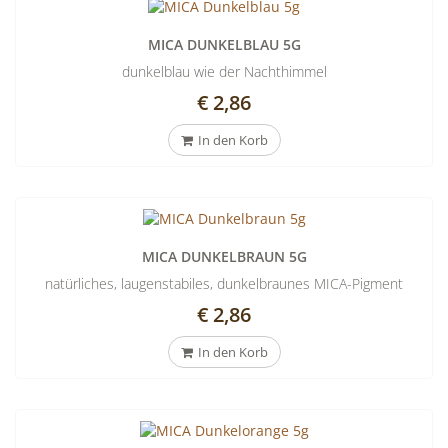
MICA DUNKELBLAU 5G
dunkelblau wie der Nachthimmel
€ 2,86
In den Korb
MICA DUNKELBRAUN 5G
natürliches, laugenstabiles, dunkelbraunes MICA-Pigment
€ 2,86
In den Korb