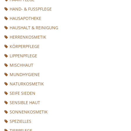
HAND- & FUSSPFLEGE
HAUSAPOTHEKE
HAUSHALT & REINIGUNG
HERRENKOSMETIK
KÖRPERPFLEGE
LIPPENPFLEGE
MISCHHAUT
MUNDHYGIENE
NATURKOSMETIK
SEIFE SIEDEN
SENSIBLE HAUT
SONNENKOSMETIK
SPEZIELLES
TIERPFLEGE