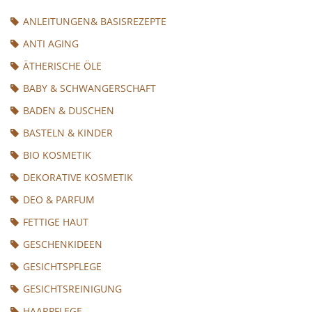
ANLEITUNGEN& BASISREZEPTE
ANTI AGING
ÄTHERISCHE ÖLE
BABY & SCHWANGERSCHAFT
BADEN & DUSCHEN
BASTELN & KINDER
BIO KOSMETIK
DEKORATIVE KOSMETIK
DEO & PARFUM
FETTIGE HAUT
GESCHENKIDEEN
GESICHTSPFLEGE
GESICHTSREINIGUNG
HAARPFLEGE