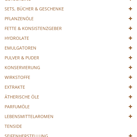
SETS, BÜCHER & GESCHENKE
PFLANZENÖLE
FETTE & KONSISTENZGEBER
HYDROLATE
EMULGATOREN
PULVER & PUDER
KONSERVIERUNG
WIRKSTOFFE
EXTRAKTE
ÄTHERISCHE ÖLE
PARFUMÖLE
LEBENSMITTELAROMEN
TENSIDE
SEIFENHERSTELLUNG