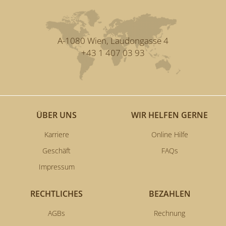
A-1080 Wien, Laudongasse 4
+43 1 407 03 93
ÜBER UNS
WIR HELFEN GERNE
Karriere
Online Hilfe
Geschäft
FAQs
Impressum
RECHTLICHES
BEZAHLEN
AGBs
Rechnung