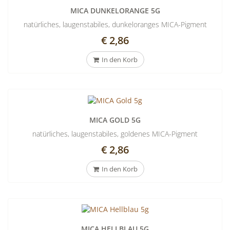
MICA DUNKELORANGE 5G
natürliches, laugenstabiles, dunkeloranges MICA-Pigment
€ 2,86
In den Korb
MICA GOLD 5G
natürliches, laugenstabiles, goldenes MICA-Pigment
€ 2,86
In den Korb
MICA HELLBLAU 5G