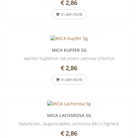
€ 2,86
In den Korb
MICA KUPFER 5G
warmer Kupferton mit einem zartrosa Unterton
€ 2,86
In den Korb
MICA LACHSROSA 5G
Natürliches, laugenstabiles, lachsrosa MICA-Pigment
€ 2,86