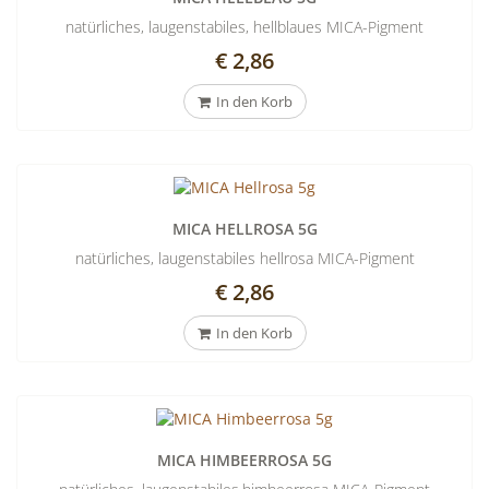
natürliches, laugenstabiles, hellblaues MICA-Pigment
€ 2,86
In den Korb
MICA HELLROSA 5G
natürliches, laugenstabiles hellrosa MICA-Pigment
€ 2,86
In den Korb
MICA HIMBEERROSA 5G