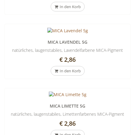
In den Korb
MICA LAVENDEL 5G
natürliches, laugenstabiles, Lavendelfarbene MICA-Pigment
€ 2,86
In den Korb
MICA LIMETTE 5G
natürliches, laugenstabiles, Limettenfarbenes MICA-Pigment
€ 2,86
In den Korb