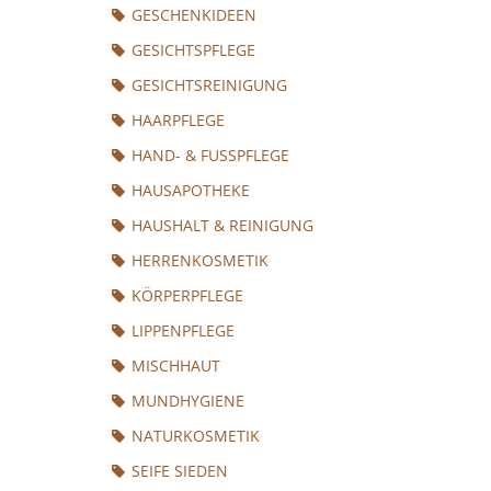
GESCHENKIDEEN
GESICHTSPFLEGE
GESICHTSREINIGUNG
HAARPFLEGE
HAND- & FUSSPFLEGE
HAUSAPOTHEKE
HAUSHALT & REINIGUNG
HERRENKOSMETIK
KÖRPERPFLEGE
LIPPENPFLEGE
MISCHHAUT
MUNDHYGIENE
NATURKOSMETIK
SEIFE SIEDEN