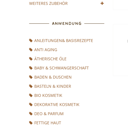
WEITERES ZUBEHÖR
ANWENDUNG
ANLEITUNGEN& BASISREZEPTE
ANTI AGING
ÄTHERISCHE ÖLE
BABY & SCHWANGERSCHAFT
BADEN & DUSCHEN
BASTELN & KINDER
BIO KOSMETIK
DEKORATIVE KOSMETIK
DEO & PARFUM
FETTIGE HAUT