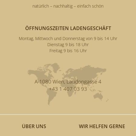
natürlich – nachhaltig – einfach schön
ÖFFNUNGSZEITEN LADENGESCHÄFT
Montag, Mittwoch und Donnerstag von 9 bis 14 Uhr
Dienstag 9 bis 18 Uhr
Freitag 9 bis 16 Uhr
A-1080 Wien, Laudongasse 4
+43 1 407 03 93
ÜBER UNS
WIR HELFEN GERNE