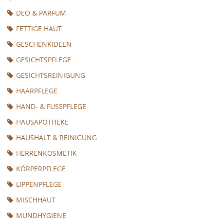
DEO & PARFUM
FETTIGE HAUT
GESCHENKIDEEN
GESICHTSPFLEGE
GESICHTSREINIGUNG
HAARPFLEGE
HAND- & FUSSPFLEGE
HAUSAPOTHEKE
HAUSHALT & REINIGUNG
HERRENKOSMETIK
KÖRPERPFLEGE
LIPPENPFLEGE
MISCHHAUT
MUNDHYGIENE