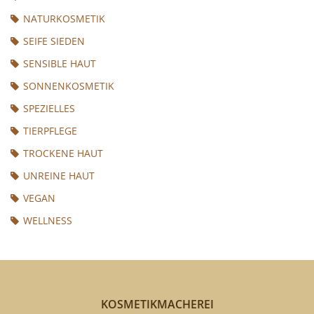
NATURKOSMETIK
SEIFE SIEDEN
SENSIBLE HAUT
SONNENKOSMETIK
SPEZIELLES
TIERPFLEGE
TROCKENE HAUT
UNREINE HAUT
VEGAN
WELLNESS
KOSMETIKMACHEREI