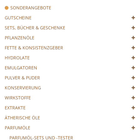
SONDERANGEBOTE
GUTSCHEINE
SETS, BÜCHER & GESCHENKE
PFLANZENÖLE
FETTE & KONSISTENZGEBER
HYDROLATE
EMULGATOREN
PULVER & PUDER
KONSERVIERUNG
WIRKSTOFFE
EXTRAKTE
ÄTHERISCHE ÖLE
PARFUMÖLE
PARFUMÖL-SETS UND -TESTER