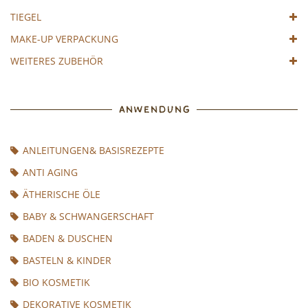
TIEGEL
MAKE-UP VERPACKUNG
WEITERES ZUBEHÖR
ANWENDUNG
ANLEITUNGEN& BASISREZEPTE
ANTI AGING
ÄTHERISCHE ÖLE
BABY & SCHWANGERSCHAFT
BADEN & DUSCHEN
BASTELN & KINDER
BIO KOSMETIK
DEKORATIVE KOSMETIK