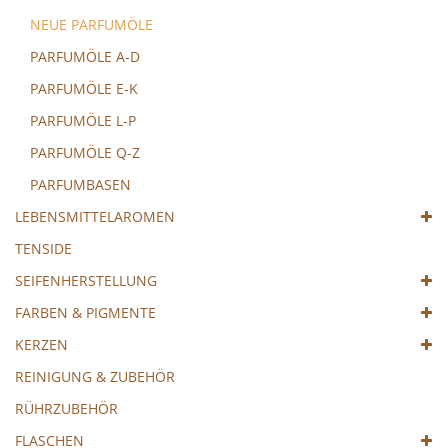
NEUE PARFUMÖLE
PARFUMÖLE A-D
PARFUMÖLE E-K
PARFUMÖLE L-P
PARFUMÖLE Q-Z
PARFUMBASEN
LEBENSMITTELAROMEN
TENSIDE
SEIFENHERSTELLUNG
FARBEN & PIGMENTE
KERZEN
REINIGUNG & ZUBEHÖR
RÜHRZUBEHÖR
FLASCHEN