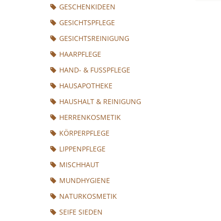
GESCHENKIDEEN
GESICHTSPFLEGE
GESICHTSREINIGUNG
HAARPFLEGE
HAND- & FUSSPFLEGE
HAUSAPOTHEKE
HAUSHALT & REINIGUNG
HERRENKOSMETIK
KÖRPERPFLEGE
LIPPENPFLEGE
MISCHHAUT
MUNDHYGIENE
NATURKOSMETIK
SEIFE SIEDEN