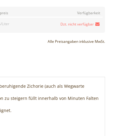
preis
Verfügbarkeit
/Liter
Dzt. nicht verfügbar
Alle Preisangaben inklusive MwSt.
beruhigende Zichorie (auch als Wegwarte
n zu steigern füllt innerhalb von Minuten Falten
ignet.