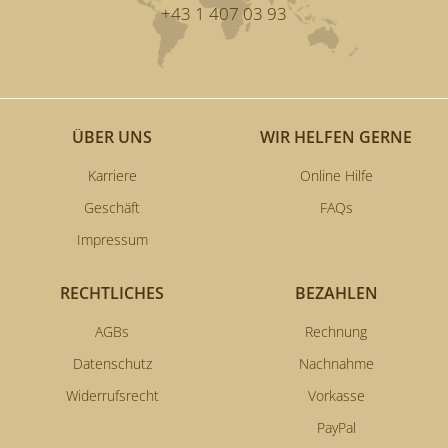
+43 1 407 03 93
ÜBER UNS
WIR HELFEN GERNE
Karriere
Online Hilfe
Geschäft
FAQs
Impressum
RECHTLICHES
BEZAHLEN
AGBs
Rechnung
Datenschutz
Nachnahme
Widerrufsrecht
Vorkasse
PayPal