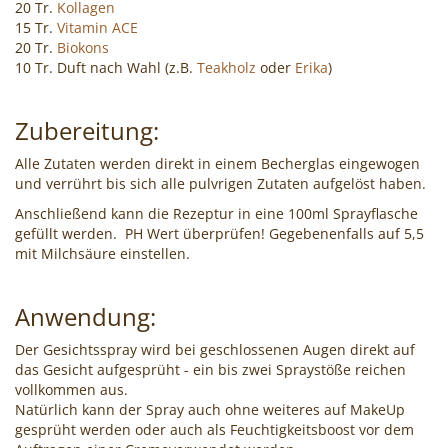
20 Tr.
Kollagen
15 Tr.
Vitamin ACE
20 Tr.
Biokons
10 Tr. Duft nach Wahl (z.B.
Teakholz
oder
Erika
)
Zubereitung:
Alle Zutaten werden direkt in einem Becherglas eingewogen
und verrührt bis sich alle pulvrigen Zutaten aufgelöst haben.
Anschließend kann die Rezeptur in eine 100ml Sprayflasche
gefüllt werden. PH Wert überprüfen! Gegebenenfalls auf 5,5
mit Milchsäure einstellen.
Anwendung:
Der Gesichtsspray wird bei geschlossenen Augen direkt auf
das Gesicht aufgesprüht - ein bis zwei Spraystöße reichen
vollkommen aus.
Natürlich kann der Spray auch ohne weiteres auf MakeUp
gesprüht werden oder auch als Feuchtigkeitsboost vor dem