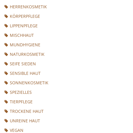
HERRENKOSMETIK
KÖRPERPFLEGE
LIPPENPFLEGE
MISCHHAUT
MUNDHYGIENE
NATURKOSMETIK
SEIFE SIEDEN
SENSIBLE HAUT
SONNENKOSMETIK
SPEZIELLES
TIERPFLEGE
TROCKENE HAUT
UNREINE HAUT
VEGAN