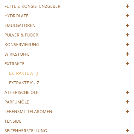
FETTE & KONSISTENZGEBER
HYDROLATE
EMULGATOREN
PULVER & PUDER
KONSERVIERUNG
WIRKSTOFFE
EXTRAKTE
EXTRAKTE A - J
EXTRAKTE K - Z
ÄTHERISCHE ÖLE
PARFUMÖLE
LEBENSMITTELAROMEN
TENSIDE
SEIFENHERSTELLUNG