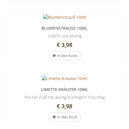
BLUMENSTRAUSS 10ML
süßlich und blumig
€ 3,98
In den Korb
LIMETTE KRÄUTER 10ML
frischer Duft mit würzig-fruchtigem Einschlag
€ 3,98
In den Korb