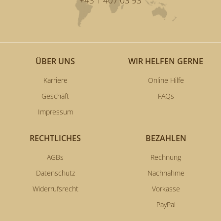
+43 1 407 03 93
ÜBER UNS
WIR HELFEN GERNE
Karriere
Online Hilfe
Geschäft
FAQs
Impressum
RECHTLICHES
BEZAHLEN
AGBs
Rechnung
Datenschutz
Nachnahme
Widerrufsrecht
Vorkasse
PayPal