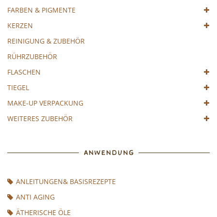
FARBEN & PIGMENTE
KERZEN
REINIGUNG & ZUBEHÖR
RÜHRZUBEHÖR
FLASCHEN
TIEGEL
MAKE-UP VERPACKUNG
WEITERES ZUBEHÖR
ANWENDUNG
ANLEITUNGEN& BASISREZEPTE
ANTI AGING
ÄTHERISCHE ÖLE