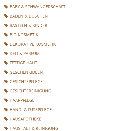
BABY & SCHWANGERSCHAFT
BADEN & DUSCHEN
BASTELN & KINDER
BIO KOSMETIK
DEKORATIVE KOSMETIK
DEO & PARFUM
FETTIGE HAUT
GESCHENKIDEEN
GESICHTSPFLEGE
GESICHTSREINIGUNG
HAARPFLEGE
HAND- & FUSSPFLEGE
HAUSAPOTHEKE
HAUSHALT & REINIGUNG