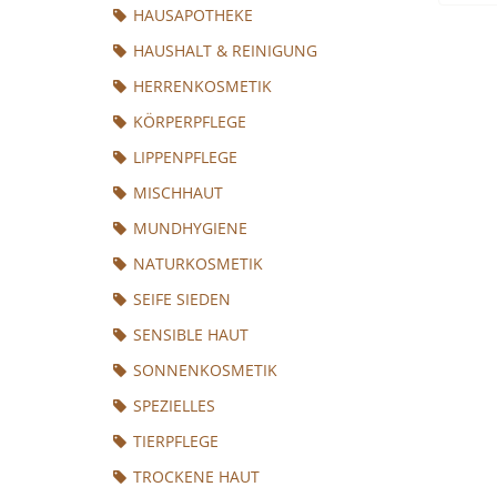
HAUSAPOTHEKE
HAUSHALT & REINIGUNG
HERRENKOSMETIK
KÖRPERPFLEGE
LIPPENPFLEGE
MISCHHAUT
MUNDHYGIENE
NATURKOSMETIK
SEIFE SIEDEN
SENSIBLE HAUT
SONNENKOSMETIK
SPEZIELLES
TIERPFLEGE
TROCKENE HAUT