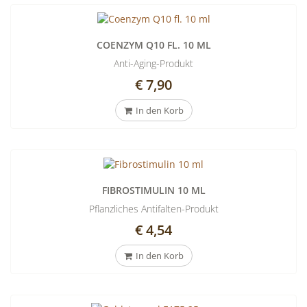
COENZYM Q10 FL. 10 ML
Anti-Aging-Produkt
€ 7,90
In den Korb
FIBROSTIMULIN 10 ML
Pflanzliches Antifalten-Produkt
€ 4,54
In den Korb