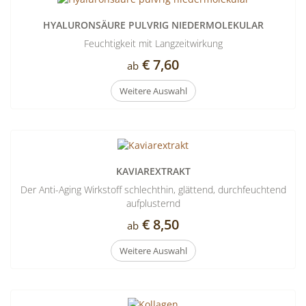
HYALURONSÄURE PULVRIG NIEDERMOLEKULAR
Feuchtigkeit mit Langzeitwirkung
€ 7,60
ab
Weitere Auswahl
KAVIAREXTRAKT
Der Anti-Aging Wirkstoff schlechthin, glättend, durchfeuchtend
aufplusternd
€ 8,50
ab
Weitere Auswahl