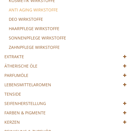
KOSMETIK WIRKSTOFFE
ANTI AGING WIRKSTOFFE
DEO WIRKSTOFFE
HAARPFLEGE WIRKSTOFFE
SONNENPFLEGE WIRKSTOFFE
ZAHNPFLEGE WIRKSTOFFE
EXTRAKTE
ÄTHERISCHE ÖLE
PARFUMÖLE
LEBENSMITTELAROMEN
TENSIDE
SEIFENHERSTELLUNG
FARBEN & PIGMENTE
KERZEN