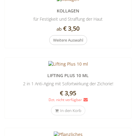
KOLLAGEN
für Festigkeit und Straffung der Haut
€ 3,50
ab
Weitere Auswahl
LIFTING PLUS 10 ML
2 in 1 Anti-Aging mit Sofortwirkung der Zichorie!
€ 3,95
Dzt. nicht verfügbar
In den Korb