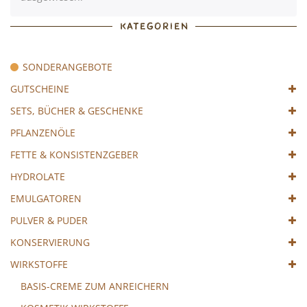
KATEGORIEN
SONDERANGEBOTE
GUTSCHEINE
SETS, BÜCHER & GESCHENKE
PFLANZENÖLE
FETTE & KONSISTENZGEBER
HYDROLATE
EMULGATOREN
PULVER & PUDER
KONSERVIERUNG
WIRKSTOFFE
BASIS-CREME ZUM ANREICHERN