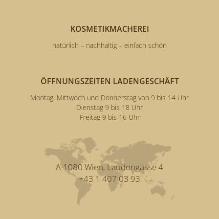
KOSMETIKMACHEREI
natürlich – nachhaltig – einfach schön
ÖFFNUNGSZEITEN LADENGESCHÄFT
Montag, Mittwoch und Donnerstag von 9 bis 14 Uhr
Dienstag 9 bis 18 Uhr
Freitag 9 bis 16 Uhr
A-1080 Wien, Laudongasse 4
+43 1 407 03 93