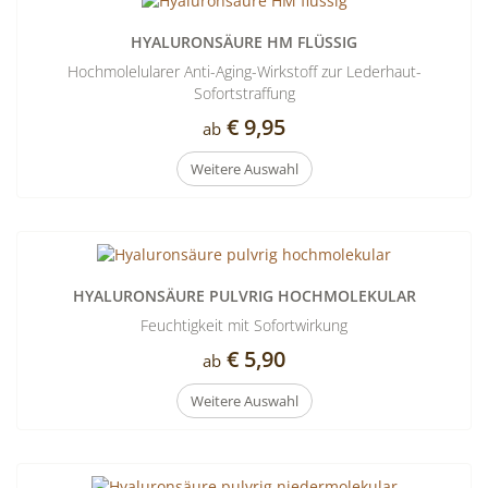
HYALURONSÄURE HM FLÜSSIG
Hochmolelularer Anti-Aging-Wirkstoff zur Lederhaut-
Sofortstraffung
€ 9,95
ab
Weitere Auswahl
HYALURONSÄURE PULVRIG HOCHMOLEKULAR
Feuchtigkeit mit Sofortwirkung
€ 5,90
ab
Weitere Auswahl