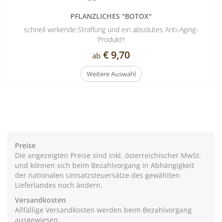
PFLANZLICHES "BOTOX"
schnell wirkende Straffung und ein absolutes Anti-Aging-
Produkt!!
€ 9,70
ab
Weitere Auswahl
Preise
Die angezeigten Preise sind inkl. österreichischer MwSt.
und können sich beim Bezahlvorgang in Abhängigkeit
der nationalen Umsatzsteuersätze des gewählten
Lieferlandes noch ändern.
Versandkosten
Allfällige Versandkosten werden beim Bezahlvorgang
ausgewiesen.