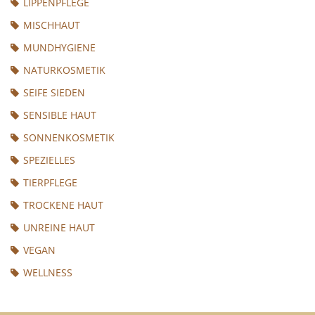
LIPPENPFLEGE
MISCHHAUT
MUNDHYGIENE
NATURKOSMETIK
SEIFE SIEDEN
SENSIBLE HAUT
SONNENKOSMETIK
SPEZIELLES
TIERPFLEGE
TROCKENE HAUT
UNREINE HAUT
VEGAN
WELLNESS