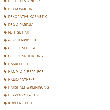
BASTELN & KINDER
BIO KOSMETIK
DEKORATIVE KOSMETIK
DEO & PARFUM
FETTIGE HAUT
GESCHENKIDEEN
GESICHTSPFLEGE
GESICHTSREINIGUNG
HAARPFLEGE
HAND- & FUSSPFLEGE
HAUSAPOTHEKE
HAUSHALT & REINIGUNG
HERRENKOSMETIK
KÖRPERPFLEGE