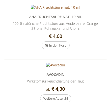
Cocktails
mixen!
AHA FRUCHTSÄURE NAT. 10 ML
100 % natürliche Fruchtsäure aus Heidelbeere, Orange,
Zitrone, Rohrzucker und Ahorn.
€ 4,60
In den Korb
AVOCADIN
Wirkstoff zur Feuchthaltung der Haut
€ 4,30
ab
Weitere Auswahl