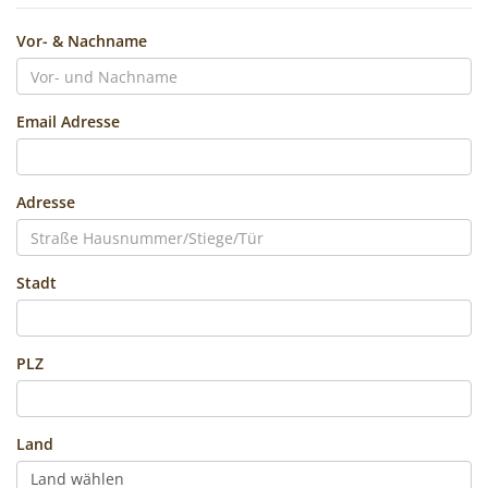
Vor- & Nachname
Email Adresse
Adresse
Stadt
PLZ
Land