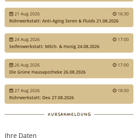
21
Aug
2026
16:30
Rührwerkstatt: Anti-Aging Seren & Fluids 21.08.2026
24
Aug
2026
17:00
Seifenwerkstatt: Milch- & Honig 24.08.2026
26
Aug
2026
17:00
Die Grüne Hausapotheke 26.08.2026
27
Aug
2026
18:00
Rührwerkstatt: Deo 27.08.2026
KURSANMELDUNG
Ihre Daten