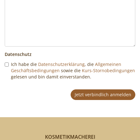
Datenschutz
Ich habe die
Datenschutzerklärung
, die
Allgemeinen
Geschäftsbedingungen
sowie die
Kurs-Stornobedingungen
gelesen und bin damit einverstanden.
Jetzt verbindlich anmelden
KOSMETIKMACHEREI