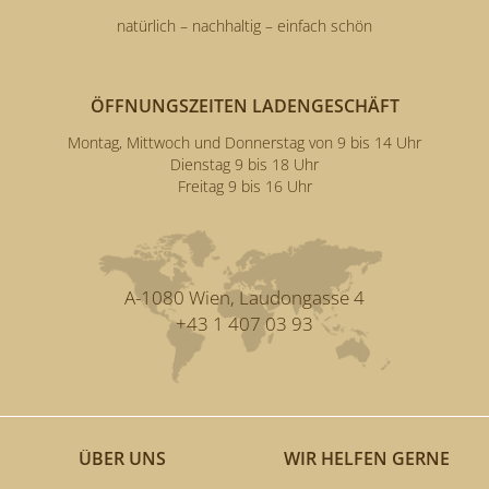
natürlich – nachhaltig – einfach schön
ÖFFNUNGSZEITEN LADENGESCHÄFT
Montag, Mittwoch und Donnerstag von 9 bis 14 Uhr
Dienstag 9 bis 18 Uhr
Freitag 9 bis 16 Uhr
A-1080 Wien, Laudongasse 4
+43 1 407 03 93
ÜBER UNS
WIR HELFEN GERNE