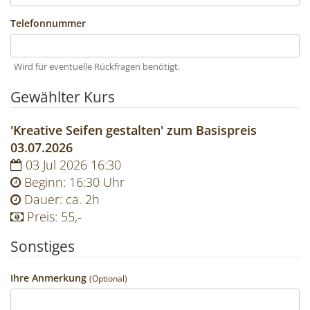
Telefonnummer
Wird für eventuelle Rückfragen benötigt.
Gewählter Kurs
'Kreative Seifen gestalten' zum Basispreis
03.07.2026
03
Jul
2026
16:30
Beginn: 16:30 Uhr
Dauer: ca. 2h
Preis: 55,-
Sonstiges
Ihre Anmerkung
(Optional)