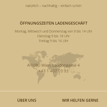
natürlich – nachhaltig – einfach schön
ÖFFNUNGSZEITEN LADENGESCHÄFT
Montag, Mittwoch und Donnerstag von 9 bis 14 Uhr
Dienstag 9 bis 18 Uhr
Freitag 9 bis 16 Uhr
A-1080 Wien, Laudongasse 4
+43 1 407 03 93
ÜBER UNS
WIR HELFEN GERNE