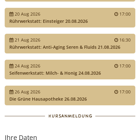
20
Aug
2026
17:00
Rührwerkstatt: Einsteiger 20.08.2026
21
Aug
2026
16:30
Rührwerkstatt: Anti-Aging Seren & Fluids 21.08.2026
24
Aug
2026
17:00
Seifenwerkstatt: Milch- & Honig 24.08.2026
26
Aug
2026
17:00
Die Grüne Hausapotheke 26.08.2026
KURSANMELDUNG
Ihre Daten