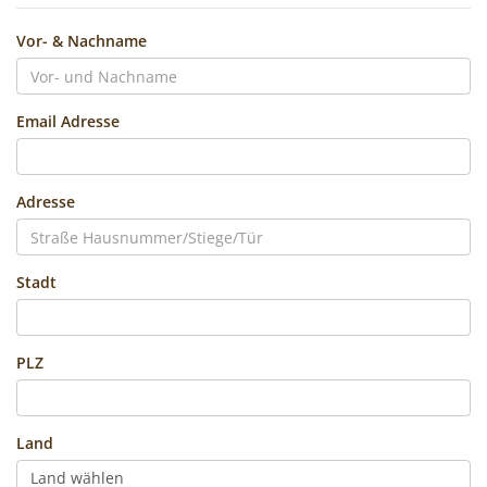
Vor- & Nachname
Email Adresse
Adresse
Stadt
PLZ
Land