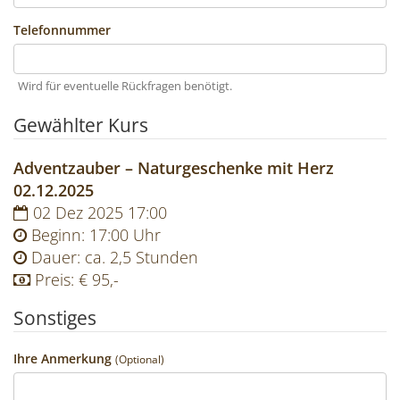
Telefonnummer
Wird für eventuelle Rückfragen benötigt.
Gewählter Kurs
Adventzauber – Naturgeschenke mit Herz
02.12.2025
02
Dez
2025
17:00
Beginn: 17:00 Uhr
Dauer: ca. 2,5 Stunden
Preis: € 95,-
Sonstiges
Ihre Anmerkung
(Optional)