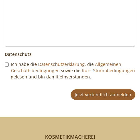
Datenschutz
Ich habe die
Datenschutzerklärung
, die
Allgemeinen
Geschäftsbedingungen
sowie die
Kurs-Stornobedingungen
gelesen und bin damit einverstanden.
Jetzt verbindlich anmelden
KOSMETIKMACHEREI