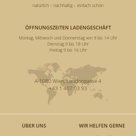
natürlich – nachhaltig – einfach schön
ÖFFNUNGSZEITEN LADENGESCHÄFT
Montag, Mittwoch und Donnerstag von 9 bis 14 Uhr
Dienstag 9 bis 18 Uhr
Freitag 9 bis 16 Uhr
A-1080 Wien, Laudongasse 4
+43 1 407 03 93
ÜBER UNS
WIR HELFEN GERNE