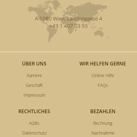
A-1080 Wien, Laudongasse 4
+43 1 407 03 93
ÜBER UNS
WIR HELFEN GERNE
Karriere
Online Hilfe
Geschäft
FAQs
Impressum
RECHTLICHES
BEZAHLEN
AGBs
Rechnung
Datenschutz
Nachnahme