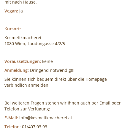
mit nach Hause.
Vegan:
ja
Kursort:
Kosmetikmacherei
1080 Wien; Laudongasse 4/2/5
Voraussetzungen:
keine
Anmeldung:
Dringend notwendig!!!
Sie können sich bequem direkt über die Homepage
verbindlich anmelden.
Bei weiteren Fragen stehen wir Ihnen auch per Email oder
Telefon zur Verfügung:
E-Mail:
info@kosmetikmacherei.at
Telefon:
01/407 03 93