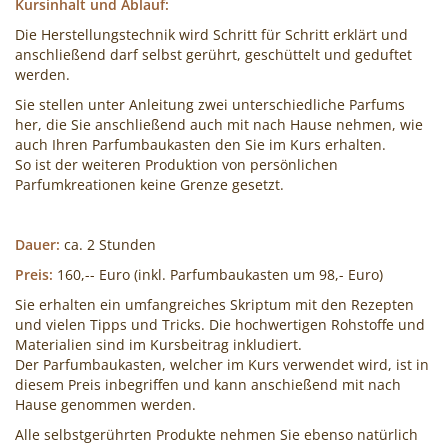
Kursinhalt und Ablauf:
Die Herstellungstechnik wird Schritt für Schritt erklärt und
anschließend darf selbst gerührt, geschüttelt und geduftet
werden.
Sie stellen unter Anleitung zwei unterschiedliche Parfums
her, die Sie anschließend auch mit nach Hause nehmen, wie
auch Ihren Parfumbaukasten den Sie im Kurs erhalten.
So ist der weiteren Produktion von persönlichen
Parfumkreationen keine Grenze gesetzt.
Dauer:
ca. 2 Stunden
Preis:
160,-- Euro (inkl. Parfumbaukasten um 98,- Euro)
Sie erhalten ein umfangreiches Skriptum mit den Rezepten
und vielen Tipps und Tricks. Die hochwertigen Rohstoffe und
Materialien sind im Kursbeitrag inkludiert.
Der Parfumbaukasten, welcher im Kurs verwendet wird, ist in
diesem Preis inbegriffen und kann anschießend mit nach
Hause genommen werden.
Alle selbstgerührten Produkte nehmen Sie ebenso natürlich