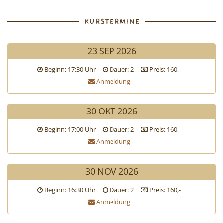
KURSTERMINE
23
SEP
2026
Beginn: 17:30 Uhr
Dauer: 2
Preis: 160,-
Anmeldung
30
OKT
2026
Beginn: 17:00 Uhr
Dauer: 2
Preis: 160,-
Anmeldung
30
NOV
2026
Beginn: 16:30 Uhr
Dauer: 2
Preis: 160,-
Anmeldung