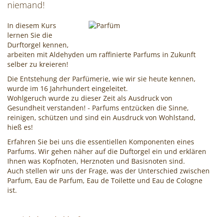
niemand!
Cocktails
In diesem Kurs
mixen!
lernen Sie die
Durftorgel kennen,
arbeiten mit Aldehyden um raffinierte Parfums in Zukunft
selber zu kreieren!
Die Entstehung der Parfümerie, wie wir sie heute kennen,
wurde im 16 Jahrhundert eingeleitet.
Wohlgeruch wurde zu dieser Zeit als Ausdruck von
Gesundheit verstanden! - Parfums entzücken die Sinne,
reinigen, schützen und sind ein Ausdruck von Wohlstand,
hieß es!
Erfahren Sie bei uns die essentiellen Komponenten eines
Parfums. Wir gehen näher auf die Duftorgel ein und erklären
Ihnen was Kopfnoten, Herznoten und Basisnoten sind.
Auch stellen wir uns der Frage, was der Unterschied zwischen
Parfum, Eau de Parfum, Eau de Toilette und Eau de Cologne
ist.