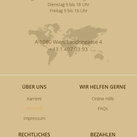
Dienstag 9 bis 18 Uhr
Freitag 9 bis 16 Uhr
A-1080 Wien, Laudongasse 4
+43 1 407 03 93
ÜBER UNS
WIR HELFEN GERNE
Karriere
Online Hilfe
Geschäft
FAQs
Impressum
RECHTLICHES
BEZAHLEN