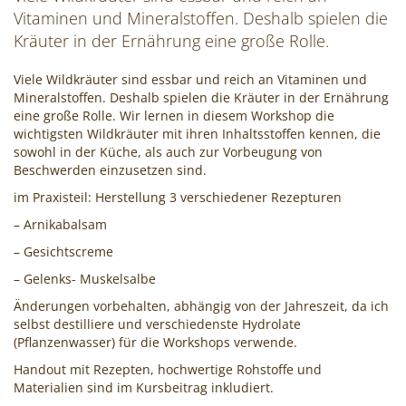
Cocktails
Vitaminen und Mineralstoffen. Deshalb spielen die
Kräuter in der Ernährung eine große Rolle.
mixen!
Viele Wildkräuter sind essbar und reich an Vitaminen und
Mineralstoffen. Deshalb spielen die Kräuter in der Ernährung
eine große Rolle. Wir lernen in diesem Workshop die
wichtigsten Wildkräuter mit ihren Inhaltsstoffen kennen, die
sowohl in der Küche, als auch zur Vorbeugung von
Beschwerden einzusetzen sind.
im Praxisteil: Herstellung 3 verschiedener Rezepturen
– Arnikabalsam
– Gesichtscreme
– Gelenks- Muskelsalbe
Änderungen vorbehalten, abhängig von der Jahreszeit, da ich
selbst destilliere und verschiedenste Hydrolate
(Pflanzenwasser) für die Workshops verwende.
Handout mit Rezepten, hochwertige Rohstoffe und
Materialien sind im Kursbeitrag inkludiert.