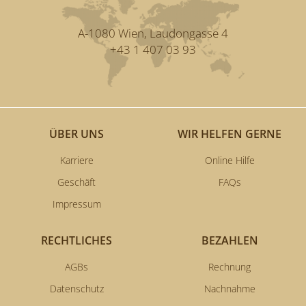
A-1080 Wien, Laudongasse 4
+43 1 407 03 93
ÜBER UNS
WIR HELFEN GERNE
Karriere
Online Hilfe
Geschäft
FAQs
Impressum
RECHTLICHES
BEZAHLEN
AGBs
Rechnung
Datenschutz
Nachnahme