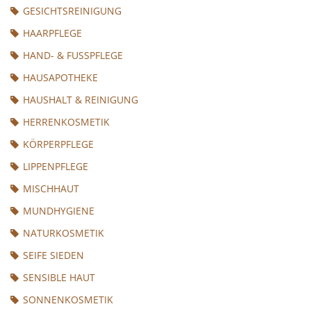
GESICHTSREINIGUNG
HAARPFLEGE
HAND- & FUSSPFLEGE
HAUSAPOTHEKE
HAUSHALT & REINIGUNG
HERRENKOSMETIK
KÖRPERPFLEGE
LIPPENPFLEGE
MISCHHAUT
MUNDHYGIENE
NATURKOSMETIK
SEIFE SIEDEN
SENSIBLE HAUT
SONNENKOSMETIK