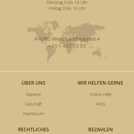
Dienstag 9 bis 18 Uhr
Freitag 9 bis 16 Uhr
A-1080 Wien, Laudongasse 4
+43 1 407 03 93
ÜBER UNS
WIR HELFEN GERNE
Karriere
Online Hilfe
Geschäft
FAQs
Impressum
RECHTLICHES
BEZAHLEN