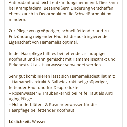
Antioxidant und leicht entzündungshemmend. Dies kann
bei Krampfadern, Besenreißern Linderung verschaffen,
ebenso auch in Deoprodukten die Schweißproduktion
mindern.
Zur Pflege von großporiger, schnell fettender und zu
Entzündung neigender Haut ist die adstringierende
Eigenschaft von Hamamelis optimal.
In der Haarpflege hilft es bei fettender, schuppiger
Kopfhaut und kann gemischt mit Hamamelisextrakt und
Birkenextrakt als Haarwasser verwendet werden.
Sehr gut kombinieren lässt sich Hamamelisdestillat mit:
+ Hamamelisextrakt & Salbeiextrakt bei großporiger,
fettender Haut und für Deoprodukte
+ Rosenwasser & Traubenkernöl bei reife Haut als Anti
Aging Pflege
+ Holunderblüten- & Rosmarienwasser für die
Haarpflege bei fettender Kopfhaut
Löslichkeit:
Wasser