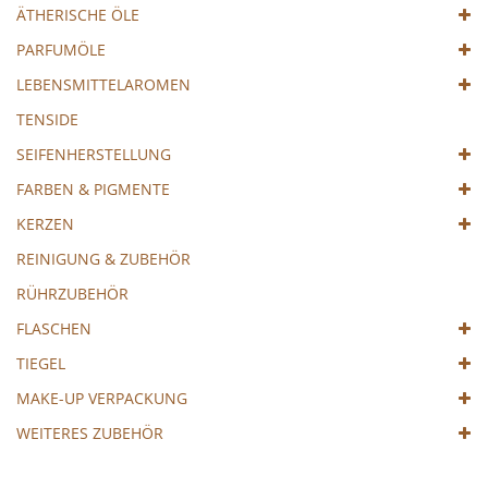
ÄTHERISCHE ÖLE
PARFUMÖLE
LEBENSMITTELAROMEN
TENSIDE
SEIFENHERSTELLUNG
FARBEN & PIGMENTE
KERZEN
REINIGUNG & ZUBEHÖR
RÜHRZUBEHÖR
FLASCHEN
TIEGEL
MAKE-UP VERPACKUNG
WEITERES ZUBEHÖR