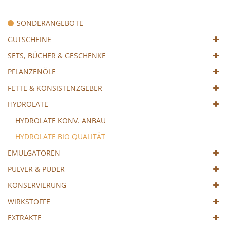
SONDERANGEBOTE
GUTSCHEINE
SETS, BÜCHER & GESCHENKE
PFLANZENÖLE
FETTE & KONSISTENZGEBER
HYDROLATE
HYDROLATE KONV. ANBAU
HYDROLATE BIO QUALITÄT
EMULGATOREN
PULVER & PUDER
KONSERVIERUNG
WIRKSTOFFE
EXTRAKTE