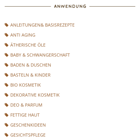
ANWENDUNG
ANLEITUNGEN& BASISREZEPTE
ANTI AGING
ÄTHERISCHE ÖLE
BABY & SCHWANGERSCHAFT
BADEN & DUSCHEN
BASTELN & KINDER
BIO KOSMETIK
DEKORATIVE KOSMETIK
DEO & PARFUM
FETTIGE HAUT
GESCHENKIDEEN
GESICHTSPFLEGE